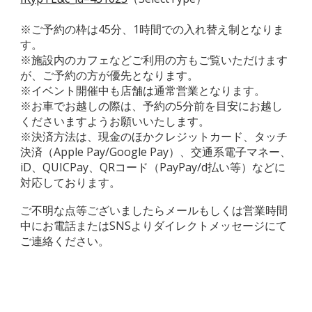
※ご予約の枠は45分、1時間での入れ替え制となりま
す。
※施設内のカフェなどご利用の方もご覧いただけます
が、ご予約の方が優先となります。
※イベント開催中も店舗は通常営業となります。
※お車でお越しの際は、予約の5分前を目安にお越し
くださいますようお願いいたします。
※決済方法は、現金のほかクレジットカード、タッチ
決済（Apple Pay/Google Pay）、交通系電子マネー、
iD、QUICPay、QRコード（PayPay/d払い等）などに
対応しております。
ご不明な点等ございましたらメールもしくは営業時間
中にお電話またはSNSよりダイレクトメッセージにて
ご連絡ください。